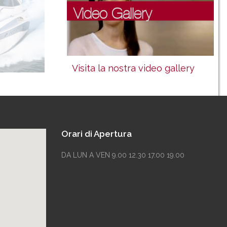
Video Gallery
Visita la nostra video gallery
Orari di Apertura
DA LUN A VEN 9.00 12.30 17.00 19.00