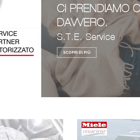
CI PRENDIAMO C
DAVVERO.
S.T.E. Service
SCOPRI DI PIÙ