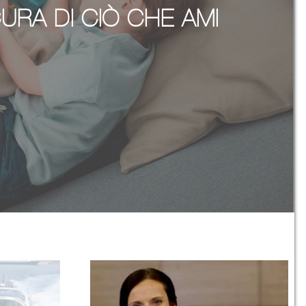
URA DI CIÒ CHE AMI