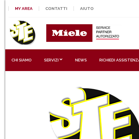
MY AREA
CONTATTI
AIUTO
CHI SIAMO
SERVIZI
NEWS
RICHIEDI ASSISTENZ