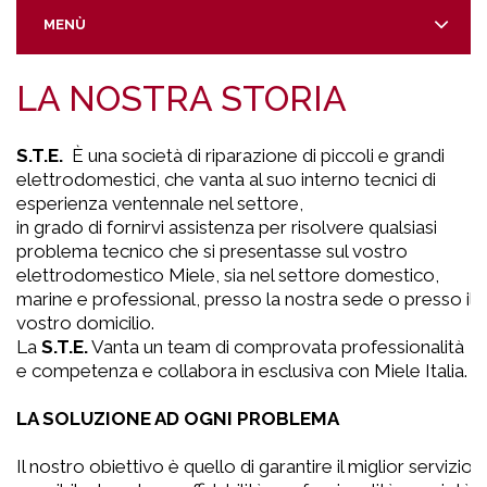
MENÙ
LA NOSTRA STORIA
S.T.E.
È una società di riparazione di piccoli e grandi
elettrodomestici, che vanta al suo interno tecnici di
esperienza ventennale nel settore,
in grado di fornirvi assistenza per risolvere qualsiasi
problema tecnico che si presentasse sul vostro
elettrodomestico Miele, sia nel settore domestico,
marine e professional, presso la nostra sede o presso il
vostro domicilio.
La
S.T.E.
Vanta un team di comprovata professionalità
e competenza e collabora in esclusiva con Miele Italia.
LA SOLUZIONE AD OGNI PROBLEMA
Il nostro obiettivo è quello di garantire il miglior servizio