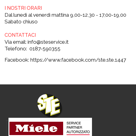
I NOSTRI ORARI
Dal lunedì al venerdì mattina 9,00-12,30 - 17,00-19,00
Sabato chiuso
CONTATTACI
Via email: info@steservice.it
Telefono: 0187-590355
Facebook: https://www.facebook.com/ste.ste.1447