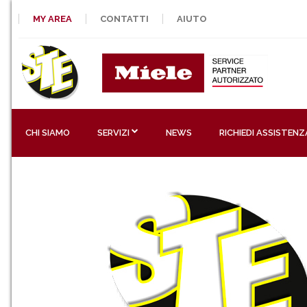
MY AREA
CONTATTI
AIUTO
CHI SIAMO
SERVIZI
NEWS
RICHIEDI ASSISTENZ