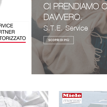
CI PRENDIAMO C
DAVVERO.
S.T.E. Service
SCOPRI DI PIÙ