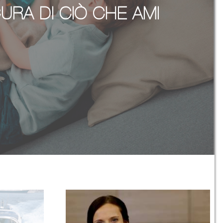
URA DI CIÒ CHE AMI