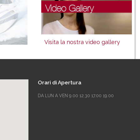
Video Gallery
Visita la nostra video gallery
Orari di Apertura
DA LUN A VEN 9.00 12.30 17.00 19.00