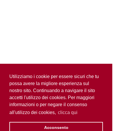
Utilizziamo i cookie per essere sicuri che tu
possa avere la migliore esperienza sul
nostro sito. Continuando a navigare il sito
accetti l'utilizzo dei cookies. Per maggiori
informazioni o per negare il consenso
all'utilizzo dei cookies,
clicca qui
Acconsento