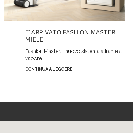
E' ARRIVATO FASHION MASTER
MIELE
Fashion Master, il nuovo sistema stirante a
vapore
CONTINUA A LEGGERE