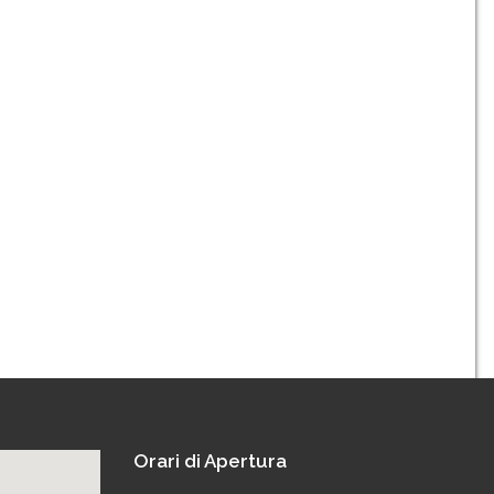
Orari di Apertura