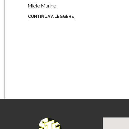
Miele Marine
CONTINUA A LEGGERE